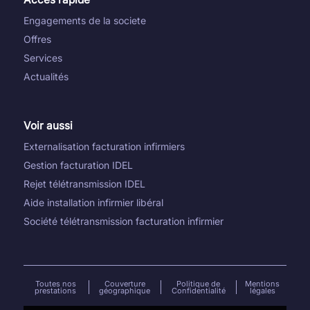
Engagements de la societe
Offres
Services
Actualités
Voir aussi
Externalisation facturation infirmiers
Gestion facturation IDEL
Rejet télétransmission IDEL
Aide installation infirmier libéral
Société télétransmission facturation infirmier
Toutes nos
Couverture
Politique de
Mentions
prestations
géographique
Confidentialité
légales