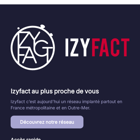
Izyfact au plus proche de vous
Izyfact c’est aujourd’hui un réseau implanté partout en
France métropolitaine et en Outre-Mer.
Découvrez notre réseau
Accès rapide