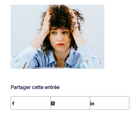
Partager cette entrée