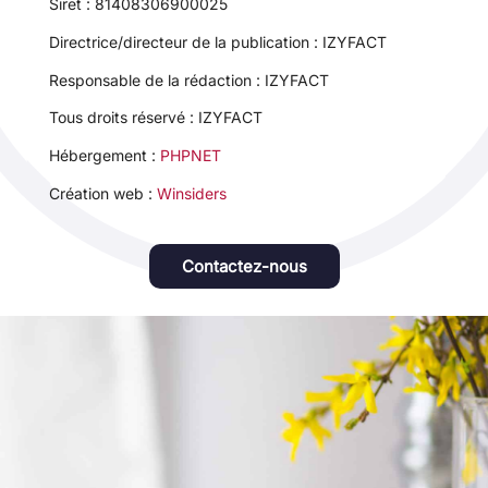
Siret : 81408306900025
Directrice/directeur de la publication : IZYFACT
Responsable de la rédaction : IZYFACT
Tous droits réservé : IZYFACT
Hébergement :
PHPNET
Création web :
Winsiders
Contactez-nous