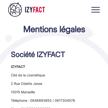
Mentions légales
Société IZYFACT
IZYFACT
Cité de la cosmétique
2 Rue Odette Jasse
13015 Marseille
Téléphone : 0646893853 / 0617304578