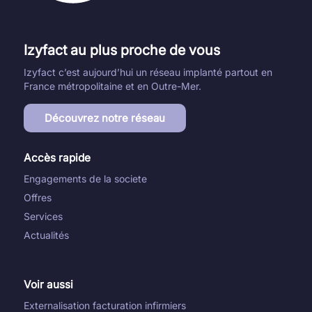
Izyfact au plus proche de vous
Izyfact c’est aujourd’hui un réseau implanté partout en
France métropolitaine et en Outre-Mer.
Découvrez notre réseau
Accès rapide
Engagements de la societe
Offres
Services
Actualités
Voir aussi
Externalisation facturation infirmiers