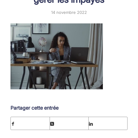
14 novembre 2022
Partager cette entrée