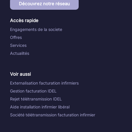
Découvrez notre réseau
Accès rapide
Engagements de la societe
Offres
Services
Actualités
Voir aussi
Externalisation facturation infirmiers
Gestion facturation IDEL
Rejet télétransmission IDEL
Aide installation infirmier libéral
Société télétransmission facturation infirmier