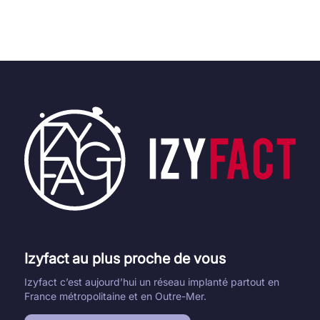
Izyfact au plus proche de vous
Izyfact c’est aujourd’hui un réseau implanté partout en
France métropolitaine et en Outre-Mer.