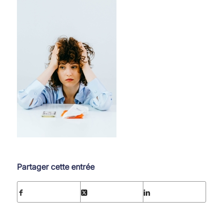
Partager cette entrée