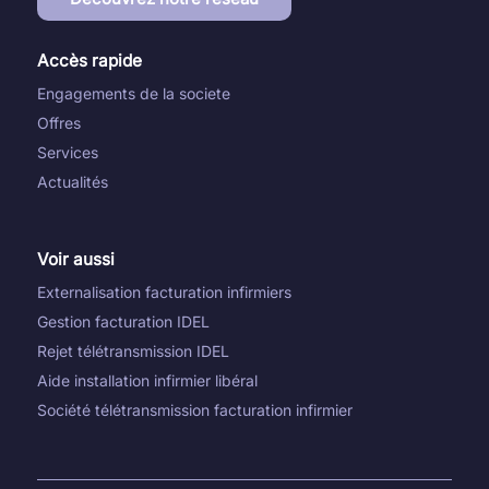
Accès rapide
Engagements de la societe
Offres
Services
Actualités
Voir aussi
Externalisation facturation infirmiers
Gestion facturation IDEL
Rejet télétransmission IDEL
Aide installation infirmier libéral
Société télétransmission facturation infirmier