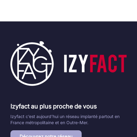
Izyfact au plus proche de vous
Izyfact c’est aujourd’hui un réseau implanté partout en
France métropolitaine et en Outre-Mer.
Découvrez notre réseau