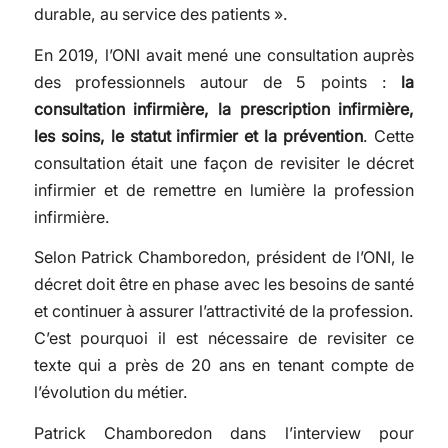
durable, au service des patients ».
En 2019, l’ONI avait mené une consultation auprès
des professionnels autour de 5 points :
la
consultation infirmière, la prescription infirmière,
les soins, le statut infirmier et la prévention
. Cette
consultation était une façon de revisiter le décret
infirmier et de remettre en lumière la profession
infirmière.
Selon Patrick Chamboredon, président de l’ONI, le
décret doit être en phase avec les besoins de santé
et continuer à assurer l’attractivité de la profession.
C’est pourquoi il est nécessaire de revisiter ce
texte qui a près de 20 ans en tenant compte de
l’évolution du métier.
Patrick Chamboredon dans l’interview pour