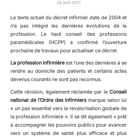
28 avril 2021
Le texte actuel du décret infirmier date de 2004 et
n’a pas intégré les dernières évolutions de la
profession. Le haut conseil des professions
paramédicales (HCPP) a confirmé l’ouverture
prochaine de travaux pour actualiser ce décret.
La profession infirmière
est l’une des dernières à se
rendre au domicile des patients et certains actes
devenus courants ne sont pas reconnus.
Cette révision, également réclamée par le
Conseil
national de l’Ordre des infirmiers
marque selon lui
« un pas essentiel vers la revalorisation globale de
la profession infirmière ». Il se dit également « prêt
à accompagner les pouvoirs publics pour avancer
vers un système de santé plus efficace et plus