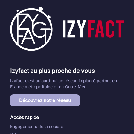
Izyfact au plus proche de vous
Izyfact c’est aujourd’hui un réseau implanté partout en
France métropolitaine et en Outre-Mer.
Découvrez notre réseau
Accès rapide
Engagements de la societe