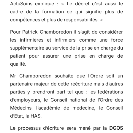
ActuSoins explique : « Le décret c’est aussi le
cadre de la formation ce qui signifie plus de
compétences et plus de responsabilités. »
Pour Patrick Chamboredon il s’agit de considérer
les infirmières et infirmiers comme une force
supplémentaire au service de la prise en charge du
patient pour assurer une prise en charge de
qualité.
Mr Chamboredon souhaite que l’Ordre soit un
partenaire majeur de cette réécriture mais d’autres
parties y prendront part tel que : les fédérations
d’employeurs, le Conseil national de l’Ordre des
Médecins, l’académie de médecine, le Conseil
d’Etat, la HAS.
Le processus d’écriture sera mené par la
DGOS