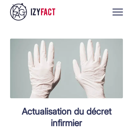
Actualisation du décret
infirmier