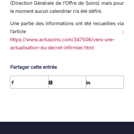
(Direction Générale de l’Offre de Soins) mais pour
le moment aucun calendrier n’a été défini.
Une partie des informations ont été recueillies via
l’article :
https://www.actusoins.com/347506/vers-une-
actualisation-du-decret-infirmier.html
Partager cette entrée