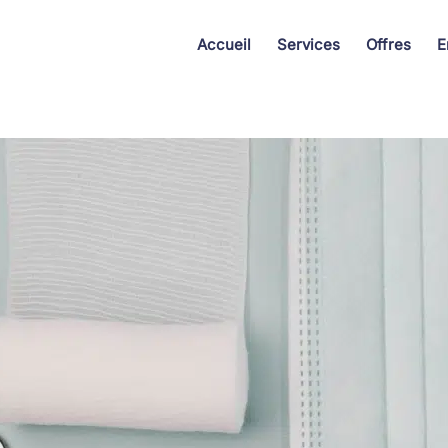
Accueil
Services
Offres
E