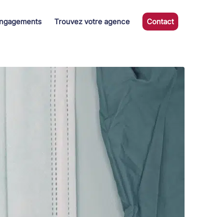
ngagements
Trouvez votre agence
Contact