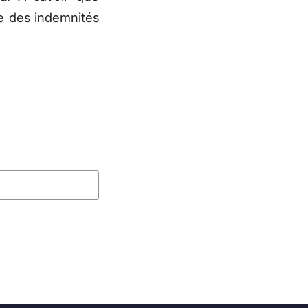
ge des indemnités