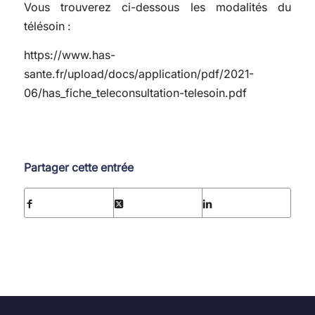
Vous trouverez ci-dessous les modalités du
télésoin :
https://www.has-
sante.fr/upload/docs/application/pdf/2021-
06/has_fiche_teleconsultation-telesoin.pdf
Partager cette entrée