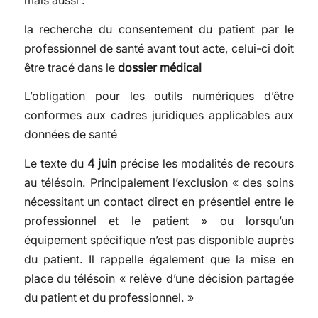
mais aussi :
la recherche du consentement du patient par le
professionnel de santé avant tout acte, celui-ci doit
être tracé dans le
dossier médical
L’obligation pour les outils numériques d’être
conformes aux cadres juridiques applicables aux
données de santé
Le texte du
4 juin
précise les modalités de recours
au télésoin. Principalement l’exclusion « des soins
nécessitant un contact direct en présentiel entre le
professionnel et le patient » ou lorsqu’un
équipement spécifique n’est pas disponible auprès
du patient. Il rappelle également que la mise en
place du télésoin « relève d’une décision partagée
du patient et du professionnel. »