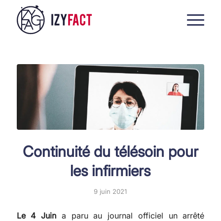
Continuité du télésoin pour
les infirmiers
9 juin 2021
Le 4 Juin
a paru au journal officiel un arrêté