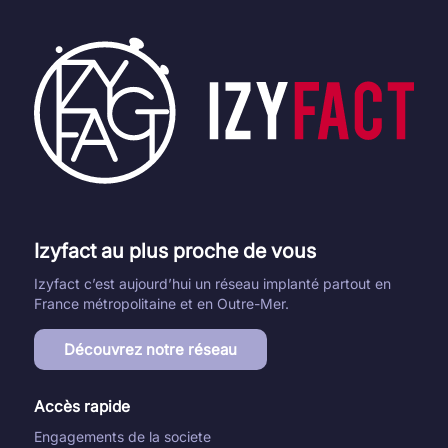
Izyfact au plus proche de vous
Izyfact c’est aujourd’hui un réseau implanté partout en
France métropolitaine et en Outre-Mer.
Découvrez notre réseau
Accès rapide
Engagements de la societe