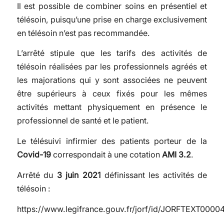
Il est possible de combiner soins en présentiel et
télésoin, puisqu’une prise en charge exclusivement
en télésoin n’est pas recommandée.
L’arrêté stipule que les tarifs des activités de
télésoin réalisées par les professionnels agréés et
les majorations qui y sont associées ne peuvent
être supérieurs à ceux fixés pour les mêmes
activités mettant physiquement en présence le
professionnel de santé et le patient.
Le télésuivi infirmier des patients porteur de la
Covid-19
correspondait à une cotation
AMI 3.2
.
Arrêté du
3 juin 2021
définissant les activités de
télésoin :
https://www.legifrance.gouv.fr/jorf/id/JORFTEXT000