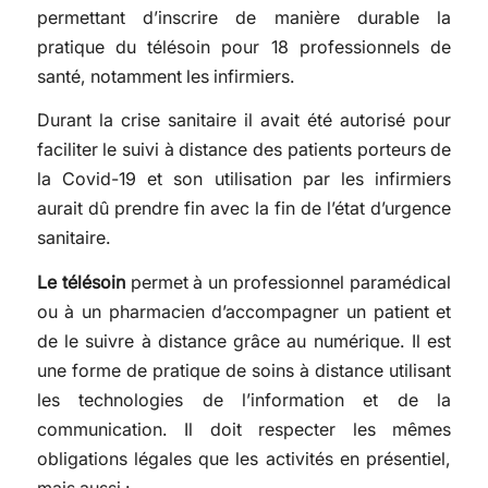
permettant d’inscrire de manière durable la
pratique du télésoin pour 18 professionnels de
santé, notamment les infirmiers.
Durant la crise sanitaire il avait été autorisé pour
faciliter le suivi à distance des patients porteurs de
la Covid-19 et son utilisation par les infirmiers
aurait dû prendre fin avec la fin de l’état d’urgence
sanitaire.
Le télésoin
permet à un professionnel paramédical
ou à un pharmacien d’accompagner un patient et
de le suivre à distance grâce au numérique. Il est
une forme de pratique de soins à distance utilisant
les technologies de l’information et de la
communication. Il doit respecter les mêmes
obligations légales que les activités en présentiel,