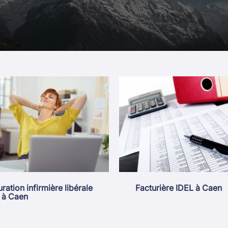
ration infirmière libérale
Facturière IDEL à Caen
 à Caen