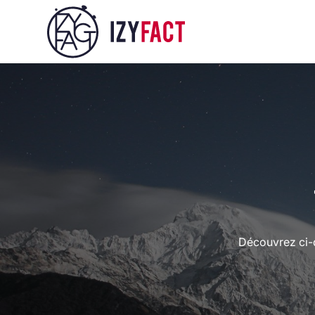
Découvrez ci-