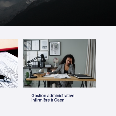
Gestion administrative
infirmière à Caen