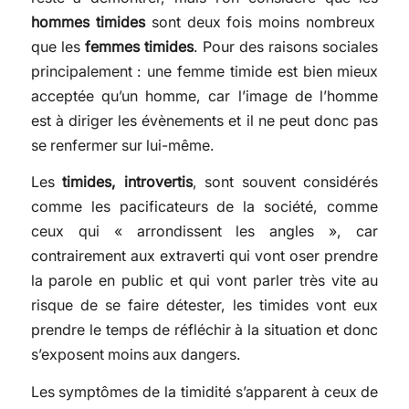
hommes timides
sont deux fois moins nombreux
que les
femmes timides
. Pour des raisons sociales
principalement : une femme timide est bien mieux
acceptée qu’un homme, car l’image de l’homme
est à diriger les évènements et il ne peut donc pas
se renfermer sur lui-même.
Les
timides, introvertis
, sont souvent considérés
comme les pacificateurs de la société, comme
ceux qui « arrondissent les angles », car
contrairement aux extraverti qui vont oser prendre
la parole en public et qui vont parler très vite au
risque de se faire détester, les timides vont eux
prendre le temps de réfléchir à la situation et donc
s’exposent moins aux dangers.
Les symptômes de la timidité s’apparent à ceux de