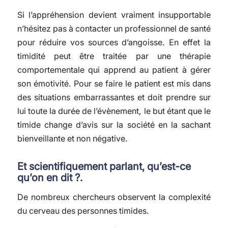
Si l’appréhension devient vraiment insupportable
n’hésitez pas à contacter un professionnel de santé
pour réduire vos sources d’angoisse. En effet la
timidité peut être traitée par une thérapie
comportementale qui apprend au patient à gérer
son émotivité. Pour se faire le patient est mis dans
des situations embarrassantes et doit prendre sur
lui toute la durée de l’évènement, le but étant que le
timide change d’avis sur la société en la sachant
bienveillante et non négative.
Et scientifiquement parlant, qu’est-ce
qu’on en dit ?.
De nombreux chercheurs observent la complexité
du cerveau des personnes timides.