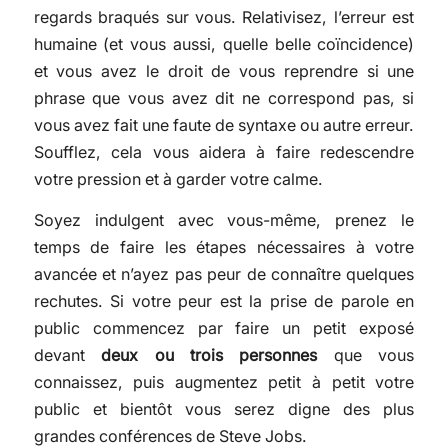
regards braqués sur vous. Relativisez, l’erreur est
humaine (et vous aussi, quelle belle coïncidence)
et vous avez le droit de vous reprendre si une
phrase que vous avez dit ne correspond pas, si
vous avez fait une faute de syntaxe ou autre erreur.
Soufflez, cela vous aidera à faire redescendre
votre pression et à garder votre calme.
Soyez indulgent avec vous-même, prenez le
temps de faire les étapes nécessaires à votre
avancée et n’ayez pas peur de connaître quelques
rechutes. Si votre peur est la prise de parole en
public commencez par faire un petit exposé
devant
deux ou trois personnes
que vous
connaissez, puis augmentez petit à petit votre
public et bientôt vous serez digne des plus
grandes conférences de Steve Jobs.