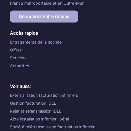
France métropolitaine et en Outre-Mer.
Découvrez notre réseau
Accès rapide
Engagements de la societe
Offres
Services
Actualités
Voir aussi
Externalisation facturation infirmiers
Gestion facturation IDEL
Rejet télétransmission IDEL
Aide installation infirmier libéral
Société télétransmission facturation infirmier