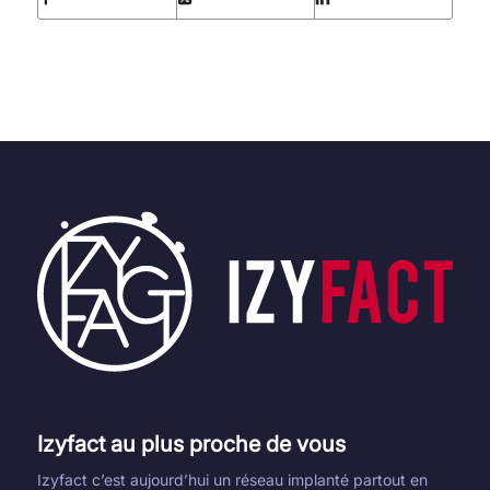
Izyfact au plus proche de vous
Izyfact c’est aujourd’hui un réseau implanté partout en