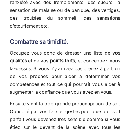
l’anxiété avec des tremblements, des sueurs, la
sensation de malaise ou de panique, des vertiges,
des troubles du sommeil, des sensations
d’étouffement etc.
Combattre sa timidité.
Occupez-vous donc de dresser une liste de
vos
qualités
et de vos
points forts
, et concentrez-vous
là-dessus. Si vous n’y arrivez pas prenez à parti un
de vos proches pour aider à déterminer vos
compétences et tout ce qui pourrait vous aider à
augmenter la confiance que vous avez en vous.
Ensuite vient la trop grande préoccupation de soi.
Obnubilé par vos faits et gestes pour que tout soit
parfait vous devenez très sensible comme si vous
étiez sur le devant de la scène avec tous les