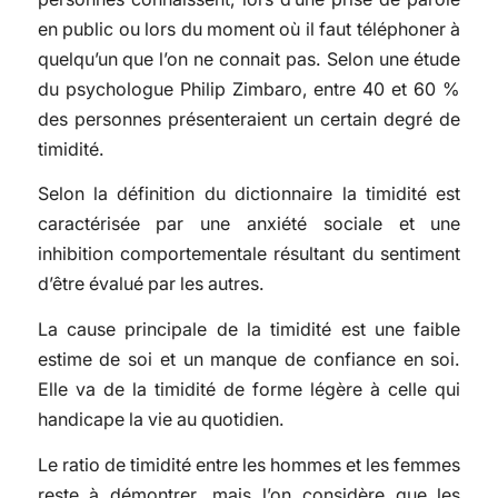
en public ou lors du moment où il faut téléphoner à
quelqu’un que l’on ne connait pas. Selon une étude
du psychologue Philip Zimbaro, entre 40 et 60 %
des personnes présenteraient un certain degré de
timidité.
Selon la définition du dictionnaire la timidité est
caractérisée par une anxiété sociale et une
inhibition comportementale résultant du sentiment
d’être évalué par les autres.
La cause principale de la timidité est une faible
estime de soi et un manque de confiance en soi.
Elle va de la timidité de forme légère à celle qui
handicape la vie au quotidien.
Le ratio de timidité entre les hommes et les femmes
reste à démontrer, mais l’on considère que les