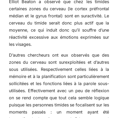
Elliot Beaton a observé que chez les timides
certaines zones du cerveau (le cortex préfrontal
médian et le gyrus frontal) sont en suractivité. Le
cerveau du timide serait donc plus actif que la
moyenne, ce qui induit donc qu’il souffre d’une
réactivité excessive aux émotions exprimées sur
les visages.
D’autres chercheurs ont eux observés que des
zones du cerveau sont surexploitées et d’autres
sous utilisées. Respectivement celles liées à la
mémoire et à la planification sont particulièrement
sollicitées et les fonctions liées à la parole sous-
utilisées. Effectivement avec un peu de réflexion
on se rend compte que tout cela semble logique
puisque les personnes timides se focalisent sur les
moments passés : un moment ayant été