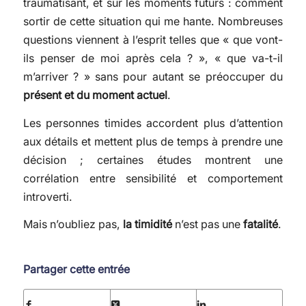
traumatisant, et sur les moments futurs : comment
sortir de cette situation qui me hante. Nombreuses
questions viennent à l’esprit telles que « que vont-
ils penser de moi après cela ? », « que va-t-il
m’arriver ? » sans pour autant se préoccuper du
présent et du moment actuel
.
Les personnes timides accordent plus d’attention
aux détails et mettent plus de temps à prendre une
décision ; certaines études montrent une
corrélation entre sensibilité et comportement
introverti.
Mais n’oubliez pas,
la timidité
n’est pas une
fatalité
.
Partager cette entrée